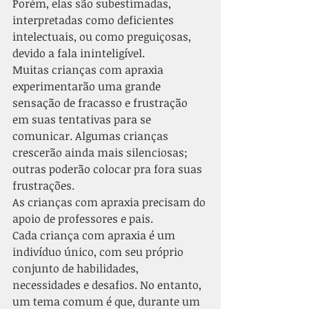
Porém, elas são subestimadas, 
interpretadas como deficientes 
intelectuais, ou como preguiçosas, 
devido a fala ininteligível.
Muitas crianças com apraxia 
experimentarão uma grande 
sensação de fracasso e frustração 
em suas tentativas para se 
comunicar. Algumas crianças 
crescerão ainda mais silenciosas; 
outras poderão colocar pra fora suas 
frustrações.
As crianças com apraxia precisam do 
apoio de professores e pais.
Cada criança com apraxia é um 
indivíduo único, com seu próprio 
conjunto de habilidades, 
necessidades e desafios. No entanto, 
um tema comum é que, durante um 