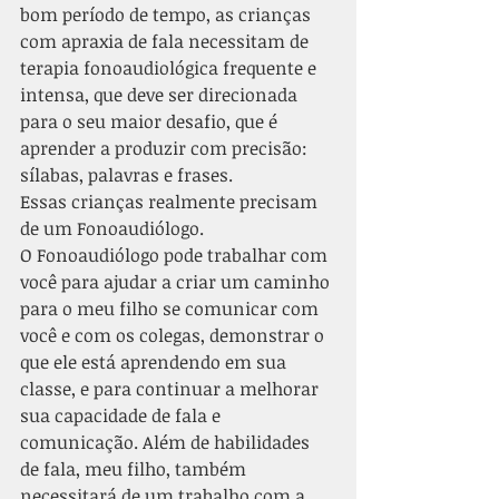
bom período de tempo, as crianças 
com apraxia de fala necessitam de 
terapia fonoaudiológica frequente e 
intensa, que deve ser direcionada 
para o seu maior desafio, que é 
aprender a produzir com precisão: 
sílabas, palavras e frases.
Essas crianças realmente precisam 
de um Fonoaudiólogo.
O Fonoaudiólogo pode trabalhar com 
você para ajudar a criar um caminho 
para o meu filho se comunicar com 
você e com os colegas, demonstrar o 
que ele está aprendendo em sua 
classe, e para continuar a melhorar 
sua capacidade de fala e 
comunicação. Além de habilidades 
de fala, meu filho, também 
necessitará de um trabalho com a 