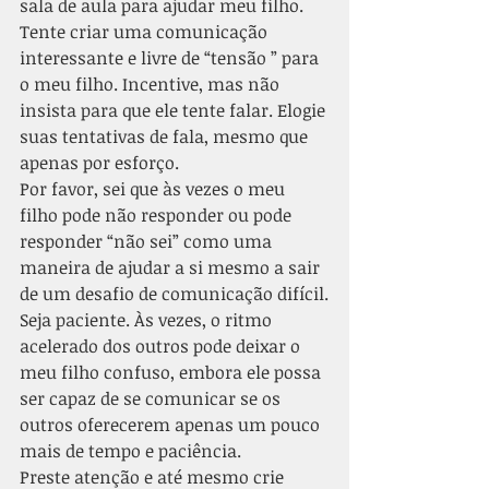
sala de aula para ajudar meu filho.
Tente criar uma comunicação 
interessante e livre de “tensão ” para 
o meu filho. Incentive, mas não 
insista para que ele tente falar. Elogie 
suas tentativas de fala, mesmo que 
apenas por esforço.
Por favor, sei que às vezes o meu 
filho pode não responder ou pode 
responder “não sei” como uma 
maneira de ajudar a si mesmo a sair 
de um desafio de comunicação difícil.
Seja paciente. Às vezes, o ritmo 
acelerado dos outros pode deixar o 
meu filho confuso, embora ele possa 
ser capaz de se comunicar se os 
outros oferecerem apenas um pouco 
mais de tempo e paciência.
Preste atenção e até mesmo crie 