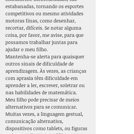
estabanadas, tornando os esportes 
competitivos ou mesmo atividades 
motoras finas, como desenhar, 
recortar, difíceis. Se notar alguma 
coisa, por favor, me avise, para que 
possamos trabalhar juntas para 
ajudar o meu filho.
Mantenha-se alerta para quaisquer 
outros sinais de dificuldade de 
aprendizagem. Às vezes, as crianças 
com apraxia têm dificuldade em 
aprender a ler, escrever, soletrar ou 
nas habilidades de matemática.
Meu filho pode precisar de meios 
alternativos para se comunicar. 
Muitas vezes, a linguagem gestual, 
comunicação alternativa, 
dispositivos como tablets, ou figuras 