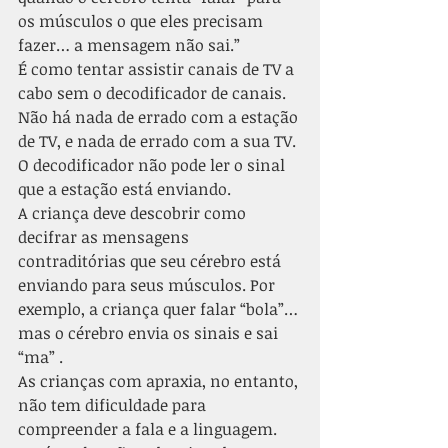
os músculos o que eles precisam 
fazer… a mensagem não sai.”
É como tentar assistir canais de TV a 
cabo sem o decodificador de canais. 
Não há nada de errado com a estação 
de TV, e nada de errado com a sua TV. 
O decodificador não pode ler o sinal 
que a estação está enviando.
A criança deve descobrir como 
decifrar as mensagens 
contraditórias que seu cérebro está 
enviando para seus músculos. Por 
exemplo, a criança quer falar “bola”…
mas o cérebro envia os sinais e sai 
“ma” .
As crianças com apraxia, no entanto, 
não tem dificuldade para 
compreender a fala e a linguagem. 