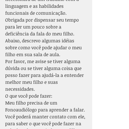
linguagem e as habilidades 
funcionais de comunicação.
Obrigada por dispensar seu tempo 
para ler um pouco sobre a 
deficiência da fala do meu filho.
Abaixo, descrevo algumas idéias 
sobre como você pode ajudar o meu 
filho em sua sala de aula.
Por favor, me avise se tiver alguma 
dúvida ou se tiver alguma coisa que 
posso fazer para ajudá-la a entender 
melhor meu filho e suas 
necessidades.
O que você pode fazer:
Meu filho precisa de um 
Fonoaudiólogo para aprender a falar. 
Você poderá manter contato com ele, 
para saber o que você pode fazer na 