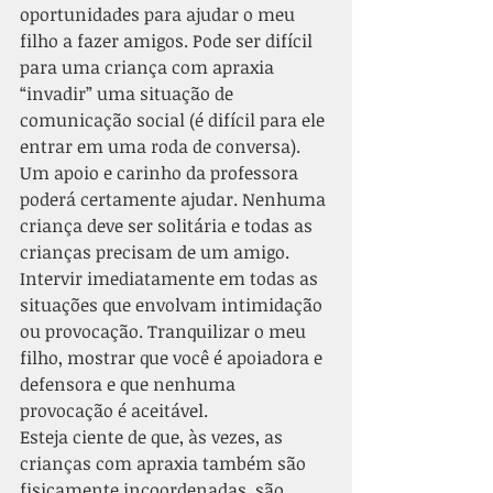
oportunidades para ajudar o meu 
filho a fazer amigos. Pode ser difícil 
para uma criança com apraxia 
“invadir” uma situação de 
comunicação social (é difícil para ele 
entrar em uma roda de conversa). 
Um apoio e carinho da professora 
poderá certamente ajudar. Nenhuma 
criança deve ser solitária e todas as 
crianças precisam de um amigo.
Intervir imediatamente em todas as 
situações que envolvam intimidação 
ou provocação. Tranquilizar o meu 
filho, mostrar que você é apoiadora e 
defensora e que nenhuma 
provocação é aceitável.
Esteja ciente de que, às vezes, as 
crianças com apraxia também são 
fisicamente incoordenadas, são 