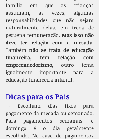
família em que as crianças 
assumam, as vezes, algumas 
responsabilidades que não sejam 
naturalmente delas, em troca de 
pequena remuneração. 
Mas isso não 
deve ter relação com a mesada. 
Também 
não se trata de educação 
financeira, tem relação com 
empreendedorismo
, outro tema 
igualmente importante para a 
educação financeira infantil.
Dicas para os Pais
→ Escolham dias fixos para 
pagamento da mesada ou semanada. 
Para pagamentos semanais, o 
domingo é o dia geralmente 
escolhido. No caso de pagamentos 