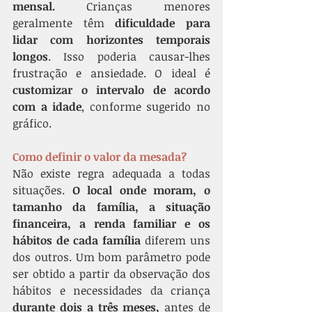
mensal.
 Crianças menores 
geralmente têm 
dificuldade para 
lidar com horizontes temporais 
longos
. Isso poderia causar-lhes 
frustração e ansiedade. O ideal é 
customizar o intervalo de acordo 
com a idade
, conforme sugerido no 
gráfico.
Como definir o valor da mesada?
Não existe regra adequada a todas 
situações. 
O local onde moram, o 
tamanho da família, a situação 
financeira, a renda familiar e os 
hábitos de cada família
 diferem uns 
dos outros. Um bom parâmetro pode 
ser obtido a partir da observação dos 
hábitos e necessidades da criança 
durante dois a três meses,
 antes de 