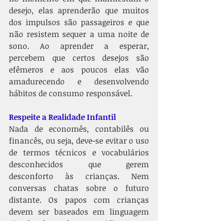
desejo, elas aprenderão que muitos 
dos impulsos são passageiros e que 
não resistem sequer a uma noite de 
sono. Ao aprender a esperar, 
percebem que certos desejos são 
efêmeros e aos poucos elas vão 
amadurecendo e desenvolvendo 
hábitos de consumo responsável. 
Respeite a Realidade Infantil
Nada de economês, contabilês ou 
financês, ou seja, deve-se evitar o uso 
de termos técnicos e vocabulários 
desconhecidos que gerem 
desconforto às crianças. Nem 
conversas chatas sobre o futuro 
distante. Os papos com crianças 
devem ser baseados em linguagem 