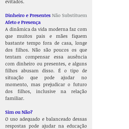
evitados. 
Dinheiro e Presentes 
Não Substituem
Afeto e Presença
A dinâmica da vida moderna faz com 
que muitos pais e mães fiquem 
bastante tempo fora de casa, longe 
dos filhos. Não são poucos os que 
tentam compensar essa ausência 
com dinheiro ou presentes, e alguns 
filhos abusam disso. É o tipo de 
situação que pode ajudar no 
momento, mas prejudicar o futuro 
dos filhos, inclusive na relação 
familiar. 
Sim ou Não?
O uso adequado e balanceado dessas 
respostas pode ajudar na educação 