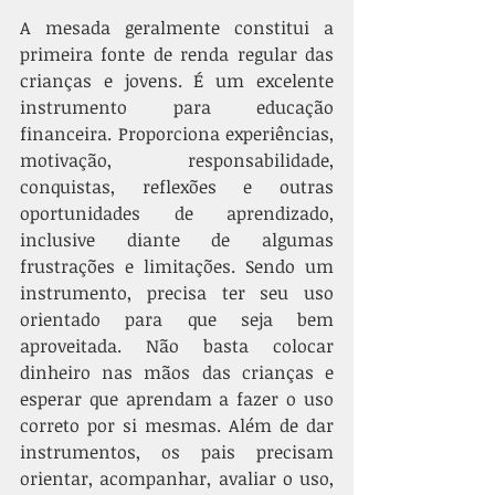
A mesada geralmente constitui a 
primeira fonte de renda regular das 
crianças e jovens. É um excelente 
instrumento para educação 
financeira. Proporciona experiências, 
motivação, responsabilidade, 
conquistas, reflexões e outras 
oportunidades de aprendizado, 
inclusive diante de algumas 
frustrações e limitações. Sendo um 
instrumento, precisa ter seu uso 
orientado para que seja bem 
aproveitada. Não basta colocar 
dinheiro nas mãos das crianças e 
esperar que aprendam a fazer o uso 
correto por si mesmas. Além de dar 
instrumentos, os pais precisam 
orientar, acompanhar, avaliar o uso, 