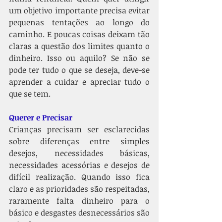
um objetivo importante precisa evitar 
pequenas tentações ao longo do 
caminho. E poucas coisas deixam tão 
claras a questão dos limites quanto o 
dinheiro. Isso ou aquilo? Se não se 
pode ter tudo o que se deseja, deve-se 
aprender a cuidar e apreciar tudo o 
que se tem.
Querer e Precisar
Crianças precisam ser esclarecidas 
sobre diferenças entre simples 
desejos, necessidades básicas, 
necessidades acessórias e desejos de 
difícil realização. Quando isso fica 
claro e as prioridades são respeitadas, 
raramente falta dinheiro para o 
básico e desgastes desnecessários são 