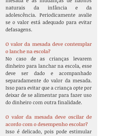
mesada e as mudanças de hábitos 
naturais da infância e da 
adolescência. Periodicamente avalie 
se o valor está adequado para evitar 
defasagens.
O valor da mesada deve contemplar 
o lanche na escola?
No caso de as crianças levarem 
dinheiro para lanchar na escola, esse 
deve ser dado e acompanhado 
separadamente do valor da mesada. 
Isso para evitar que a criança opte por 
deixar de se alimentar para fazer uso 
do dinheiro com outra finalidade. 
O valor da mesada deve oscilar de 
acordo com o desempenho escolar?
Isso é delicado, pois pode estimular 