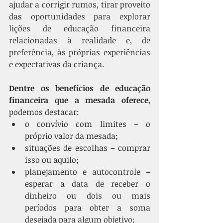
ajudar a corrigir rumos, tirar proveito 
das oportunidades para explorar 
lições de educação financeira 
relacionadas à realidade e, de 
preferência, às próprias experiências 
e expectativas da criança. 
Dentre os benefícios de educação 
financeira que a mesada oferece
, 
podemos destacar: 
o convívio com limites – o 
próprio valor da mesada; 
situações de escolhas – comprar 
isso ou aquilo; 
planejamento e autocontrole – 
esperar a data de receber o 
dinheiro ou dois ou mais 
períodos para obter a soma 
desejada para algum objetivo; 