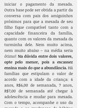
iniciar o pagamento da mesada. 
Outra base pode ser obtida a partir da 
conversa com pais dos amiguinhos 
próximos para que a mesada de seu 
filho fique compatível tanto com a 
capacidade financeira da família, 
quanto com os valores da mesada da 
turminha dele. Nem muito acima, 
nem muito abaixo – na média seria 
ótimo! 
Na dúvida entre dois valores, 
opte pelo menor, pois a escassez 
ensina mais do que a abundância.
 Há 
famílias que estipulam o valor de 
acordo com a idade da criança: 6 
anos, R$6,00 de semanada, 7 anos, 
R$7,00 de semanada até chegar à 
adolescência e mudar para mesada. 
Com o tempo, acompanhe o uso da 