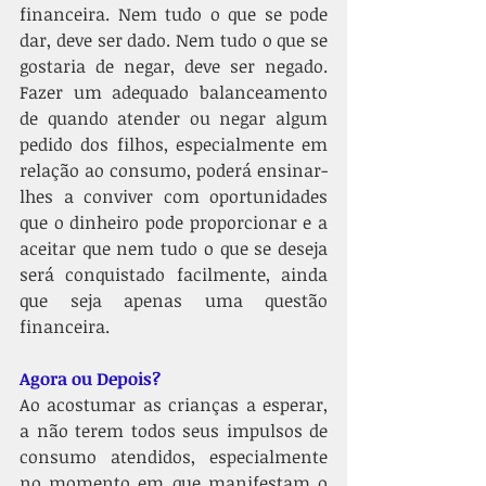
financeira. Nem tudo o que se pode 
dar, deve ser dado. Nem tudo o que se 
gostaria de negar, deve ser negado. 
Fazer um adequado balanceamento 
de quando atender ou negar algum 
pedido dos filhos, especialmente em 
relação ao consumo, poderá ensinar-
lhes a conviver com oportunidades 
que o dinheiro pode proporcionar e a 
aceitar que nem tudo o que se deseja 
será conquistado facilmente, ainda 
que seja apenas uma questão 
financeira.
Agora ou Depois?
Ao acostumar as crianças a esperar, 
a não terem todos seus impulsos de 
consumo atendidos, especialmente 
no momento em que manifestam o 