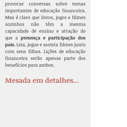
provocar conversas sobre temas 
importantes de educação financeira. 
Mas é claro que livros, jogos e filmes 
sozinhos não têm a mesma 
capacidade de ensino e atração do 
que a 
presença e participação dos 
pais.
 Leia, jogue e assista filmes junto 
com seus filhos. Lições de educação 
financeira serão apenas parte dos 
benefícios para ambos.
Mesada em detalhes...