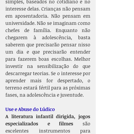
simples, baseados no cotidiano e no 
interesse delas. Crianças não pensam 
em aposentadoria. Não pensam em 
universidade. Não se imaginam como 
chefes de família. Enquanto não 
chegarem à adolescência, basta 
saberem que precisarão pensar nisso 
um dia e que precisarão entender 
para fazerem boas escolhas. Melhor 
investir na sensibilização do que 
descarregar teorias. Se o interesse por 
aprender mais for despertado, o 
terreno estará fértil para as próximas 
fases, na adolescência e juventude. 
Use e Abuse do Lúdico
A
literatura infantil dirigida, jogos 
especializados e filmes
 são 
excelentes instrumentos para 