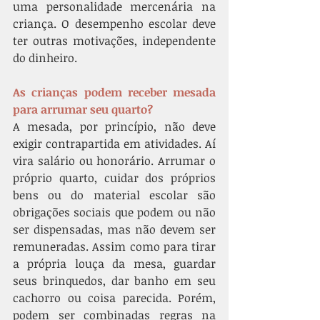
uma personalidade mercenária na 
criança. O desempenho escolar deve 
ter outras motivações, independente 
do dinheiro. 
As crianças podem receber mesada 
para arrumar seu quarto?
A mesada, por princípio, não deve 
exigir contrapartida em atividades. Aí 
vira salário ou honorário. Arrumar o 
próprio quarto, cuidar dos próprios 
bens ou do material escolar são 
obrigações sociais que podem ou não 
ser dispensadas, mas não devem ser 
remuneradas. Assim como para tirar 
a própria louça da mesa, guardar 
seus brinquedos, dar banho em seu 
cachorro ou coisa parecida. Porém, 
podem ser combinadas regras na 