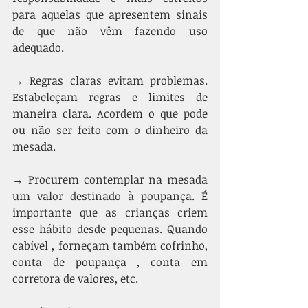
para aquelas que apresentem sinais 
de que não vêm fazendo uso 
adequado.
→ Regras claras evitam problemas. 
Estabeleçam regras e limites de 
maneira clara. Acordem o que pode 
ou não ser feito com o dinheiro da 
mesada. 
→ Procurem contemplar na mesada 
um valor destinado à poupança. É 
importante que as crianças criem 
esse hábito desde pequenas. Quando 
cabível , forneçam também cofrinho, 
conta de poupança , conta em 
corretora de valores, etc. 