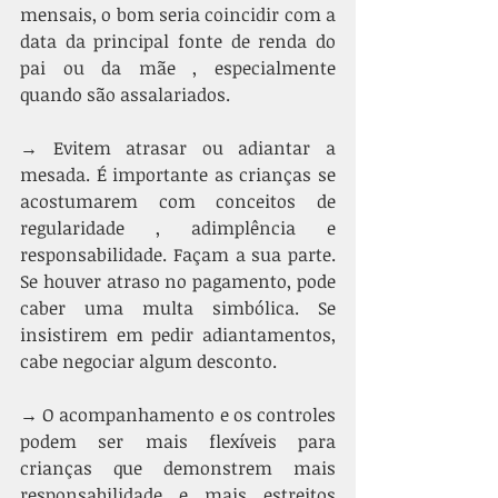
mensais, o bom seria coincidir com a 
data da principal fonte de renda do 
pai ou da mãe , especialmente 
quando são assalariados. 
→ Evitem atrasar ou adiantar a 
mesada. É importante as crianças se 
acostumarem com conceitos de 
regularidade , adimplência e 
responsabilidade. Façam a sua parte. 
Se houver atraso no pagamento, pode 
caber uma multa simbólica. Se 
insistirem em pedir adiantamentos, 
cabe negociar algum desconto. 
→ O acompanhamento e os controles 
podem ser mais flexíveis para 
crianças que demonstrem mais 
responsabilidade e mais estreitos 