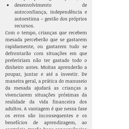
desenvolvimento de 
autoconfiança, independência e 
autoestima – gestão dos próprios 
recursos. 
Com o tempo, crianças que recebem 
mesada perceberão que se gastarem 
rapidamente, ou gastarem tudo se 
defrontarão com situações em que 
prefeririam não ter gastado todo o 
dinheiro antes. Muitas aprenderão a 
poupar, juntar e até a investir. De 
maneira geral, a prática do manuseio 
da mesada ajudará as crianças a 
vivenciarem situações próximas da 
realidade da vida financeira dos 
adultos. A vantagem é que nessa fase 
os erros são inconsequentes e os 
benefícios de aprendizagem, ao 