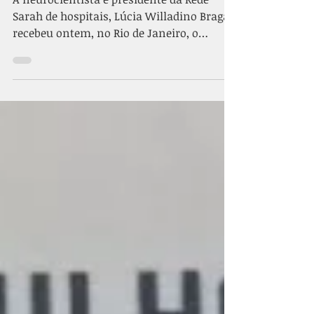
Sarah de hospitais, Lúcia Willadino Braga,
recebeu ontem, no Rio de Janeiro, o
prêmio Distinguished...