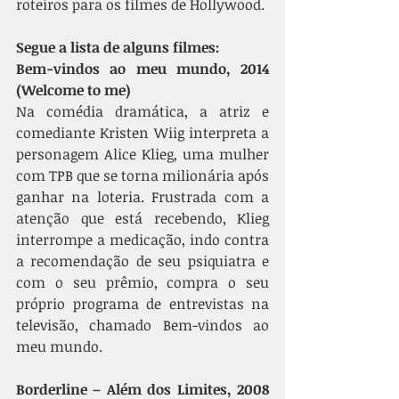
roteiros para os filmes de Hollywood. 
Segue a lista de alguns filmes:
Bem-vindos ao meu mundo, 2014 
(Welcome to me)
Na comédia dramática, a atriz e 
comediante Kristen Wiig interpreta a 
personagem Alice Klieg, uma mulher 
com TPB que se torna milionária após 
ganhar na loteria. Frustrada com a 
atenção que está recebendo, Klieg 
interrompe a medicação, indo contra 
a recomendação de seu psiquiatra e 
com o seu prêmio, compra o seu 
próprio programa de entrevistas na 
televisão, chamado Bem-vindos ao 
meu mundo.
Borderline – Além dos Limites, 2008 