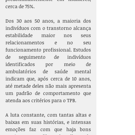
cerca de 75%.
Dos 30 aos 50 anos, a maioria dos 
indivíduos com o transtorno alcança 
estabilidade maior nos seus 
relacionamentos e no seu 
funcionamento profissional. Estudos 
de seguimento de indivíduos 
identificados por meio de 
ambulatórios de saúde mental 
indicam que, após cerca de 10 anos, 
até metade deles não mais apresenta 
um padrão de comportamento que 
atenda aos critérios para o TPB.
A luta constante, com tantas altas e 
baixas em suas histórias, e intensas 
emoções faz com que haja bons 