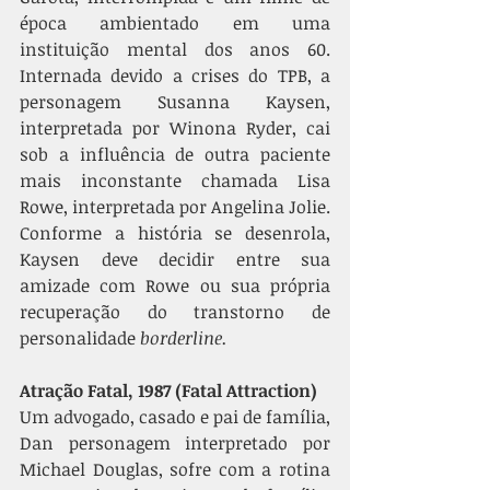
época ambientado em uma 
instituição mental dos anos 60. 
Internada devido a crises do TPB, a 
personagem Susanna Kaysen, 
interpretada por Winona Ryder, cai 
sob a influência de outra paciente 
mais inconstante chamada Lisa 
Rowe, interpretada por Angelina Jolie. 
Conforme a história se desenrola, 
Kaysen deve decidir entre sua 
amizade com Rowe ou sua própria 
recuperação do transtorno de 
personalidade 
borderline.
Atração Fatal, 1987 (Fatal Attraction)
Um advogado, casado e pai de família, 
Dan personagem interpretado por 
Michael Douglas, sofre com a rotina 