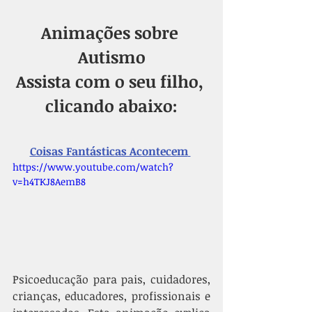
Animações sobre 
Autismo
Assista com o seu filho, 
clicando abaixo:
Coisas Fantásticas Acontecem
https://www.youtube.com/watch?
v=h4TKJ8AemB8
Psicoeducação para pais, cuidadores, 
crianças, educadores, profissionais e 