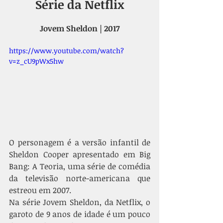
Série da Netflix
Jovem Sheldon | 2017
https://www.youtube.com/watch?
v=z_cU9pWx5hw
O personagem é a versão infantil de 
Sheldon Cooper apresentado em Big 
Bang: A Teoria, uma série de comédia 
da televisão norte-americana que 
estreou em 2007. 
Na série Jovem Sheldon, da Netflix, o 
garoto de 9 anos de idade é um pouco 