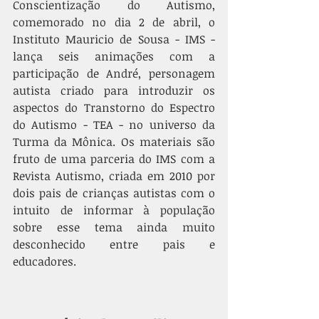
Conscientização do Autismo, 
comemorado no dia 2 de abril, o 
Instituto Mauricio de Sousa - IMS - 
lança seis animações com a 
participação de André, personagem 
autista criado para introduzir os 
aspectos do Transtorno do Espectro 
do Autismo - TEA - no universo da 
Turma da Mônica. Os materiais são 
fruto de uma parceria do IMS com a 
Revista Autismo, criada em 2010 por 
dois pais de crianças autistas com o 
intuito de informar à população 
sobre esse tema ainda muito 
desconhecido entre pais e 
educadores. 