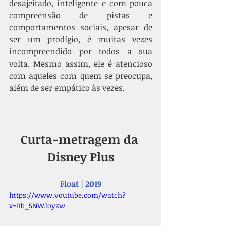
desajeitado, inteligente e com pouca 
compreensão de pistas e 
comportamentos sociais, apesar de 
ser um prodígio, é muitas vezes 
incompreendido por todos a sua 
volta. Mesmo assim, ele é atencioso 
com aqueles com quem se preocupa, 
além de ser empático às vezes.
Curta-metragem da 
Disney Plus
Float | 2019
https://www.youtube.com/watch?
v=Rb_5NWJoyzw