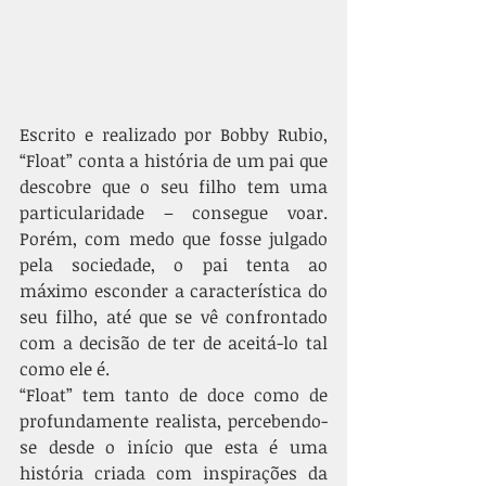
Escrito e realizado por Bobby Rubio, 
“Float” conta a história de um pai que 
descobre que o seu filho tem uma 
particularidade – consegue voar. 
Porém, com medo que fosse julgado 
pela sociedade, o pai tenta ao 
máximo esconder a característica do 
seu filho, até que se vê confrontado 
com a decisão de ter de aceitá-lo tal 
como ele é. 
“Float” tem tanto de doce como de 
profundamente realista, percebendo-
se desde o início que esta é uma 
história criada com inspirações da 