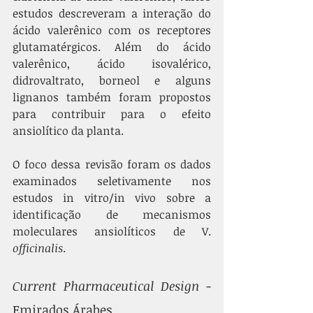
estudos descreveram a interação do 
ácido valerênico com os receptores 
glutamatérgicos. Além do ácido 
valerênico, ácido isovalérico, 
didrovaltrato, borneol e alguns 
lignanos também foram propostos 
para contribuir para o efeito 
ansiolítico da planta. 
O foco dessa revisão foram os dados 
examinados seletivamente nos 
estudos in vitro/in vivo sobre a 
identificação de mecanismos 
moleculares ansiolíticos de V. 
officinalis
.
Current Pharmaceutical Design
 - 
Emirados Árabes