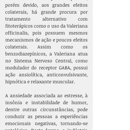
porém devido, aos grandes efeitos 
colaterais, há grande procura por 
tratamento alternativo com 
fitoterápicos como o uso da Valeriana 
officinalis, pois possuem mesmos 
mecanismos de ação e poucos efeitos 
colaterais. Assim como os 
benzodiazepínicos, a Valeriana atua 
no Sistema Nervoso Central, como 
modulador do receptor GABA, possui 
ação ansiolítica, anticonvulsivante, 
hipnótica e relaxante muscular. 
A ansiedade associada ao estresse, à 
insônia e instabilidade de humor, 
dentre outras circunstâncias, pode 
conduzir as pessoas a experiências 
emocionais negativas, tornando-se 