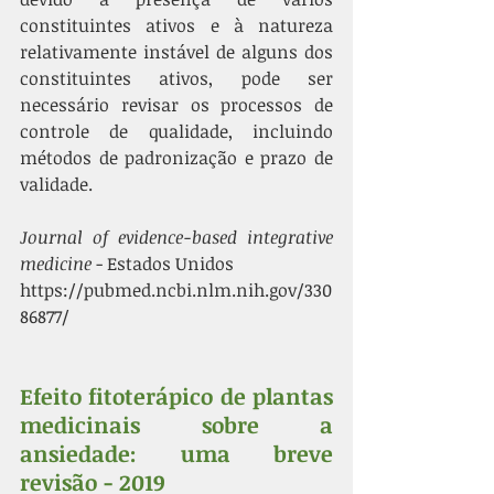
constituintes ativos e à natureza 
relativamente instável de alguns dos 
constituintes ativos, pode ser 
necessário revisar os processos de 
controle de qualidade, incluindo 
métodos de padronização e prazo de 
validade.
Journal of evidence-based integrative 
medicine
 - Estados Unidos
https://pubmed.ncbi.nlm.nih.gov/330
86877/
Efeito fitoterápico de plantas 
medicinais sobre a 
ansiedade: uma breve 
revisão - 2019