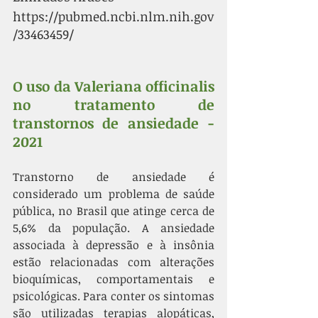
https://pubmed.ncbi.nlm.nih.gov
/33463459/
O uso da Valeriana officinalis 
no tratamento de 
transtornos de ansiedade - 
2021
Transtorno de ansiedade é 
considerado um problema de saúde 
pública, no Brasil que atinge cerca de 
5,6% da população. A ansiedade 
associada à depressão e à insônia 
estão relacionadas com alterações 
bioquímicas, comportamentais e 
psicológicas. Para conter os sintomas 
são utilizadas terapias alopáticas, 