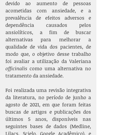
devido ao aumento de pessoas 
acometidas com ansiedade, e a 
prevalência de efeitos adversos e 
dependência causados pelos 
ansiolíticos, a fim de buscar 
alternativas para melhorar a 
qualidade de vida dos pacientes, de 
modo que, o objetivo desse trabalho 
foi avaliar a utilização da Valeriana 
officinalis
 como uma alternativa no 
tratamento da ansiedade.
Foi realizada uma revisão integrativa 
da literatura, no período de junho a 
agosto de 2021, em que foram feitas 
buscas de artigos e publicações dos 
últimos 5 anos, disponíveis nas 
seguintes bases de dados (Medline, 
Lilacs, Scielo, Google Acadêmico), e 