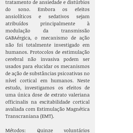
tratamento de ansiedade e distúrbios 
do sono. Embora os efeitos 
ansiolíticos e sedativos sejam 
atribuídos principalmente à 
modulação da transmissão 
GABAérgica, o mecanismo de ação 
não foi totalmente investigado em 
humanos. Protocolos de estimulação 
cerebral não invasiva podem ser 
usados para elucidar os mecanismos 
de ação de substâncias psicoativas no 
nível cortical em humanos. Neste 
estudo, investigamos os efeitos de 
uma única dose de extrato valeriana 
officinalis na excitabilidade cortical 
avaliada com Estimulação Magnética 
Transcraniana (EMT).
Métodos: Quinze voluntários 