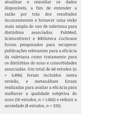
atualizar e reavaliar os dados 
disponíveis, a fim de entender a 
razão por trás dos resultados 
inconsistentes e fornecer uma visão 
mais ampla do uso de valeriana para 
distúrbios associados. PubMed, 
ScienceDirect e Biblioteca Cochrane 
foram pesquisados para recuperar 
publicações relevantes para a eficácia 
da valeriana como tratamento para 
os distúrbios do sono e comorbidades 
associadas. Um total de 60 estudos (n 
= 6.894) foram incluídos nesta 
revisão, e metanálises foram 
realizadas para avaliar a eficácia para 
melhorar a qualidade subjetiva do 
sono (10 estudos, n = 1.065) e reduzir a 
ansiedade (8 estudos, n = 535). 