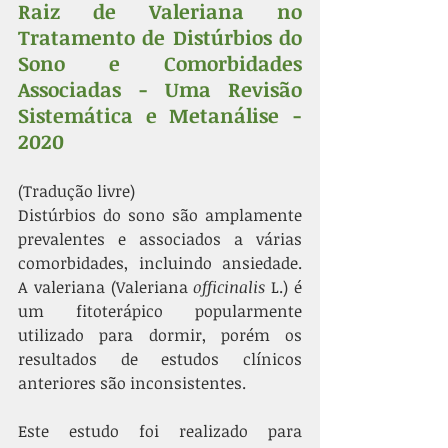
Raiz de Valeriana no 
Tratamento de Distúrbios do 
Sono e Comorbidades 
Associadas - Uma Revisão 
Sistemática e Metanálise - 
2020
(Tradução livre)
Distúrbios do sono são amplamente 
prevalentes e associados a várias 
comorbidades, incluindo ansiedade. 
A valeriana (Valeriana 
officinalis
 L.) é 
um fitoterápico popularmente 
utilizado para dormir, porém os 
resultados de estudos clínicos 
anteriores são inconsistentes. 
Este estudo foi realizado para 