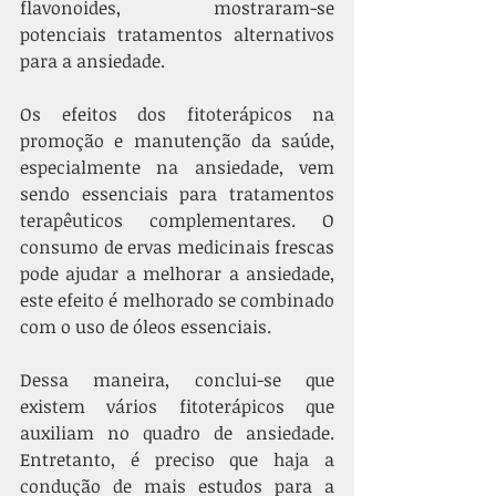
flavonoides, mostraram-se 
potenciais tratamentos alternativos 
para a ansiedade.
Os efeitos dos fitoterápicos na 
promoção e manutenção da saúde, 
especialmente na ansiedade, vem 
sendo essenciais para tratamentos 
terapêuticos complementares. O 
consumo de ervas medicinais frescas 
pode ajudar a melhorar a ansiedade, 
este efeito é melhorado se combinado 
com o uso de óleos essenciais. 
Dessa maneira, conclui-se que 
existem vários fitoterápicos que 
auxiliam no quadro de ansiedade. 
Entretanto, é preciso que haja a 
condução de mais estudos para a 