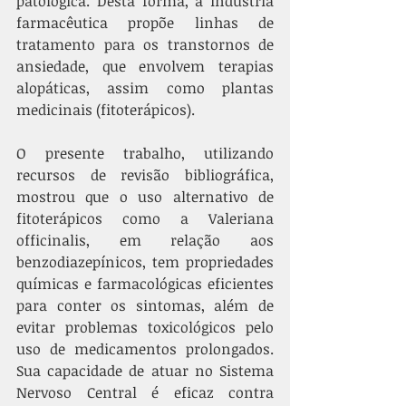
patológica. Desta forma, a indústria 
farmacêutica propõe linhas de 
tratamento para os transtornos de 
ansiedade, que envolvem terapias 
alopáticas, assim como plantas 
medicinais (fitoterápicos). 
O presente trabalho, utilizando 
recursos de revisão bibliográfica, 
mostrou que o uso alternativo de 
fitoterápicos como a Valeriana 
officinalis, em relação aos 
benzodiazepínicos, tem propriedades 
químicas e farmacológicas eficientes 
para conter os sintomas, além de 
evitar problemas toxicológicos pelo 
uso de medicamentos prolongados. 
Sua capacidade de atuar no Sistema 
Nervoso Central é eficaz contra 