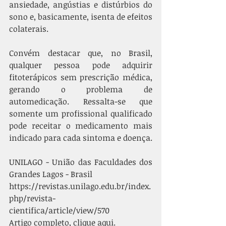
ansiedade, angústias e distúrbios do 
sono e, basicamente, isenta de efeitos 
colaterais. 
Convém destacar que, no Brasil, 
qualquer pessoa pode adquirir 
fitoterápicos sem prescrição médica, 
gerando o problema de 
automedicação. Ressalta-se que 
somente um profissional qualificado 
pode receitar o medicamento mais 
indicado para cada sintoma e doença. 
UNILAGO - União das Faculdades dos 
Grandes Lagos - Brasil
https://revistas.unilago.edu.br/index.
php/revista-
cientifica/article/view/570
Artigo completo, clique aqui.