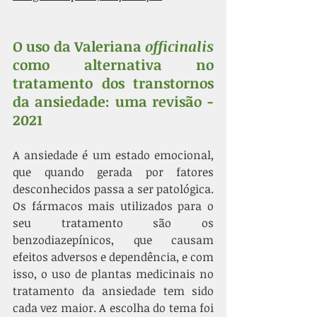
O uso da Valeriana 
officinalis
como alternativa no 
tratamento dos transtornos 
da ansiedade: uma revisão - 
2021
A ansiedade é um estado emocional, 
que quando gerada por fatores 
desconhecidos passa a ser patológica. 
Os fármacos mais utilizados para o 
seu tratamento são os 
benzodiazepínicos, que causam 
efeitos adversos e dependência, e com 
isso, o uso de plantas medicinais no 
tratamento da ansiedade tem sido 
cada vez maior. A escolha do tema foi 