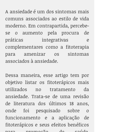
A ansiedade é um dos sintomas mais 
comuns associados ao estilo de vida 
moderno. Em contrapartida, percebe-
se o aumento pela procura de 
práticas integrativas e 
complementares como a fitoterapia 
para amenizar os sintomas 
associados à ansiedade.
Dessa maneira, esse artigo tem por 
objetivo listar os fitoterápicos mais 
utilizados no tratamento da 
ansiedade. Trata-se de uma revisão 
de literatura dos últimos 18 anos, 
onde foi pesquisado sobre o 
funcionamento e a aplicação de 
fitoterápicos e seus efeitos benéficos 
para promoção de saúde, 