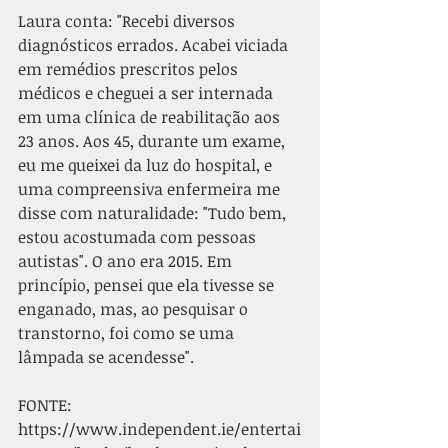
Laura conta: "Recebi diversos 
diagnósticos errados. Acabei viciada 
em remédios prescritos pelos 
médicos e cheguei a ser internada 
em uma clínica de reabilitação aos 
23 anos. Aos 45, durante um exame, 
eu me queixei da luz do hospital, e 
uma compreensiva enfermeira me 
disse com naturalidade: "Tudo bem, 
estou acostumada com pessoas 
autistas". O ano era 2015. Em 
princípio, pensei que ela tivesse se 
enganado, mas, ao pesquisar o 
transtorno, foi como se uma 
lâmpada se acendesse".
FONTE:
https://www.independent.ie/entertai