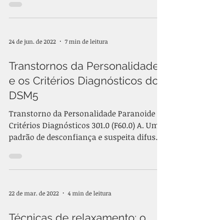
24 de jun. de 2022
7 min de leitura
Transtornos da Personalidade
e os Critérios Diagnósticos do
DSM5
Transtorno da Personalidade Paranoide
Critérios Diagnósticos 301.0 (F60.0) A. Um
padrão de desconfiança e suspeita difusa
dos outros, de...
22 de mar. de 2022
4 min de leitura
Técnicas de relaxamento: o