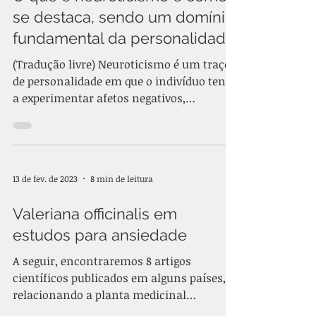
se destaca, sendo um domínio
fundamental da personalidade
(Tradução livre) Neuroticismo é um traço
de personalidade em que o indivíduo tende
a experimentar afetos negativos,
incluindo raiva,...
13 de fev. de 2023
8 min de leitura
Valeriana officinalis em
estudos para ansiedade
A seguir, encontraremos 8 artigos
científicos publicados em alguns países,
relacionando a planta medicinal
Valeriana à redução da...